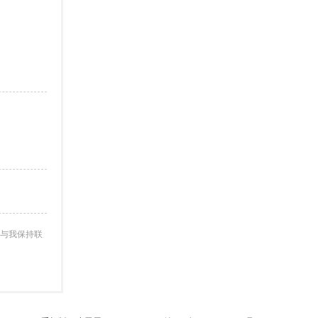
与我保持联