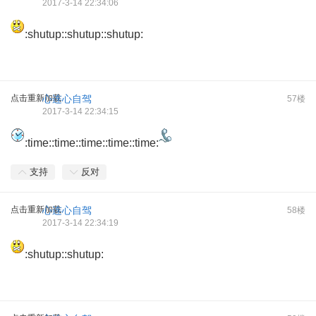
2017-3-14 22:34:06
:shutup::shutup::shutup:
点击重新加载
心连心自驾
57楼
2017-3-14 22:34:15
:time::time::time::time::time:
支持
反对
点击重新加载
心连心自驾
58楼
2017-3-14 22:34:19
:shutup::shutup: