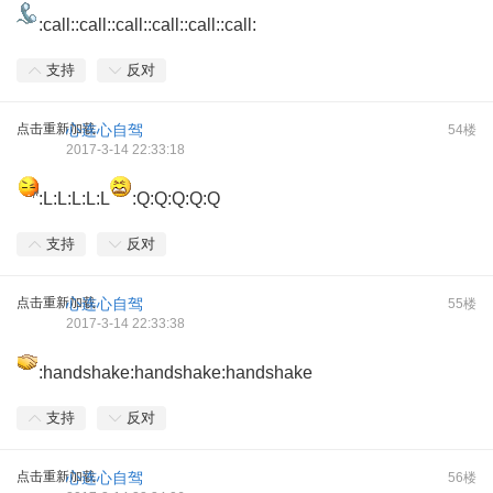
:call::call::call::call::call::call:
支持
反对
点击重新加载
心连心自驾
54楼
2017-3-14 22:33:18
:L:L:L:L:L
:Q:Q:Q:Q:Q
支持
反对
点击重新加载
心连心自驾
55楼
2017-3-14 22:33:38
:handshake:handshake:handshake
支持
反对
点击重新加载
心连心自驾
56楼