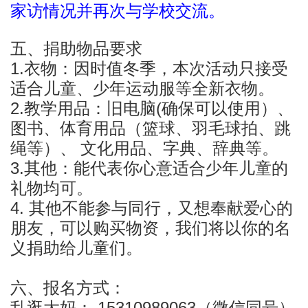
家访情况并再次与学校交流。
五、捐助物品要求
1.衣物：因时值冬季，本次活动只接受
适合儿童、少年运动服等全新衣物。
2.教学用品：旧电脑(确保可以使用）、
图书、体育用品（篮球、羽毛球拍、跳
绳等）、
文化用品、字典、辞典等。
3.其他：能代表你心意适合少年儿童的
礼物均可。
4. 其他不能参与同行，又想奉献爱心的
朋友，可以购买物资，我们将以你的名
义捐助给儿童们。
六、报名方式：
乱逛大妈： 15310989063（微信同号）