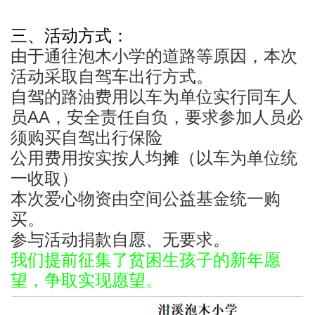
三、活动方式：
由于通往
泡木小学
的道路等原因，本次
活动采取自驾车出行方式。
自驾的路油费用以车为单位实行同车人
员AA，安全责任自负，要求参加人员必
须购买自驾出行保险
公用费用按实按人均摊（以车为单位统
一收取）
本次爱心物资由空间公益基金统一购
买。
参与活动捐款自愿、无要求。
我们提前征集了贫困生孩子的新年愿
望，争取实现愿望。