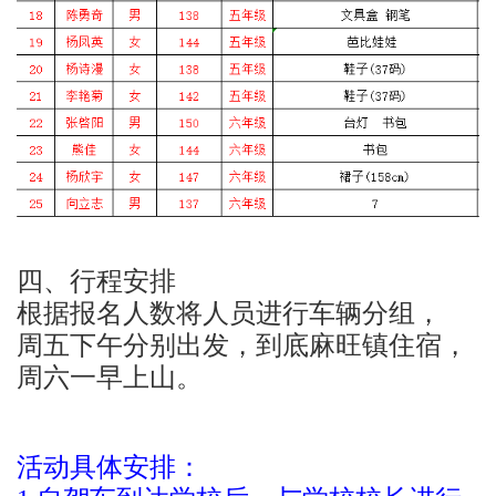
四、行程安排
根据报名人数将人员进行车辆分组，
周五下午分别出发，到底麻旺镇住宿，
周六一早上山。
活动具体安排：