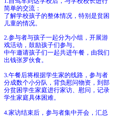
1.自驾车到达学校后，与学校校长进行
简单的交流：
了解学校孩子的整体情况，特别是贫困
儿童的情况。
2.参与者与孩子一起分为小组，开展游
戏活动，鼓励孩子们参与。
中午邀请孩子们一起共进午餐，由我们
出钱张罗伙食。
3.午餐后将根据学生家的线路，参与者
分成数个小分队，背负慰问物资，到部
分贫困学生家庭进行家访、慰问，记录
学生家庭具体困难。
4.家访结束后，参与者集中开会，汇总