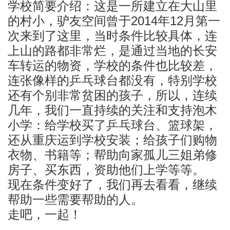
学校简要介绍：这是一所建立在大山里
的村小，驴友空间曾于2014年12月第一
次来到了这里，当时条件比较具体，连
上山的路都非常烂，是通过当地的长安
车转运的物资，学校的条件也比较差，
连张像样的乒乓球台都没有，特别学校
还有个别非常贫困的孩子，所以，连续
几年，我们一直持续的关注和支持泡木
小学：给学校买了乒乓球台、篮球架，
还从重庆运到学校安装；给孩子们购物
衣物、书籍等；帮助向家孤儿三姐弟修
房子、买东西，资助他们上学等等。
现在条件变好了，我们再去看看，继续
帮助一些需要帮助的人。
走吧，一起！