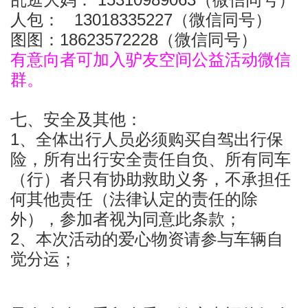
人包： 13018335227（微信同号）
图图：18623572228（微信同号）
有意向者可加入驴友空间公益活动微信
群。
七、安全及其他：
1、全体出行人员必须购买自驾出行保
险，所有出行安全责任自负、所有同车
（行）者只有协助救助义务，不承担任
何其他责任（法律认定的责任的除
外），参加者视为同意此条款；
2、本次活动的爱心物资请参与车辆自
觉分运；